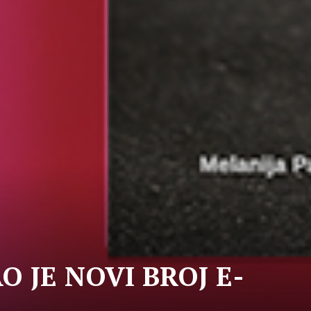
AO JE NOVI BROJ E-