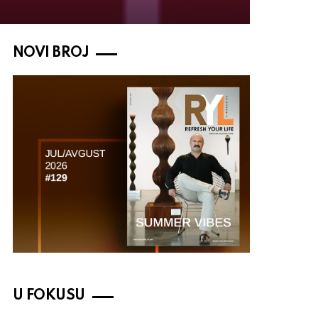
NOVI BROJ
U FOKUSU