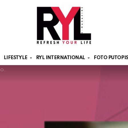
LIFESTYLE
RYL INTERNATIONAL
FOTO PUTOPIS
RYL