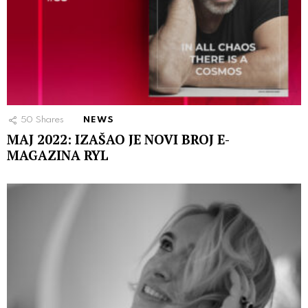
50
Shares
NEWS
MAJ 2022: IZAŠAO JE NOVI BROJ E-
MAGAZINA RYL