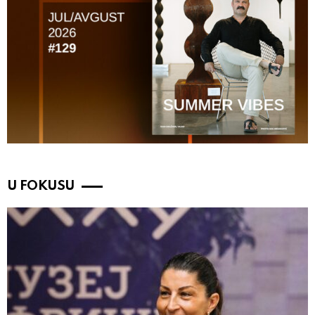
U FOKUSU