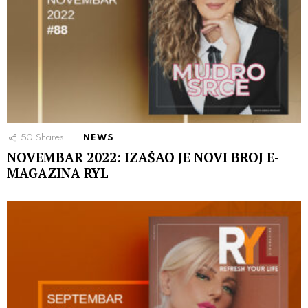
50
Shares
NEWS
NOVEMBAR 2022: IZAŠAO JE NOVI BROJ E-
MAGAZINA RYL