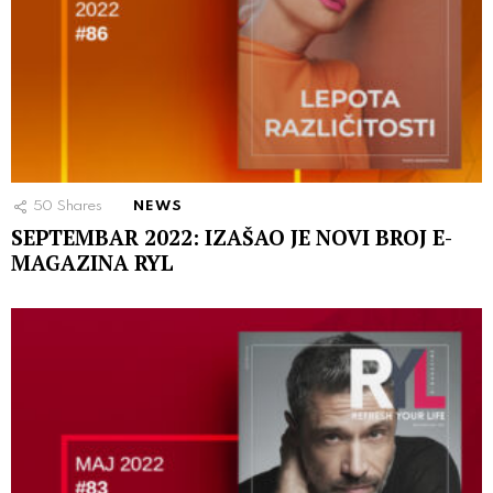
50
Shares
NEWS
SEPTEMBAR 2022: IZAŠAO JE NOVI BROJ E-
MAGAZINA RYL