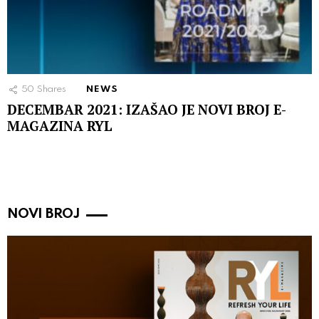
50
Shares
NEWS
DECEMBAR 2021: IZAŠAO JE NOVI BROJ E-
MAGAZINA RYL
NOVI BROJ