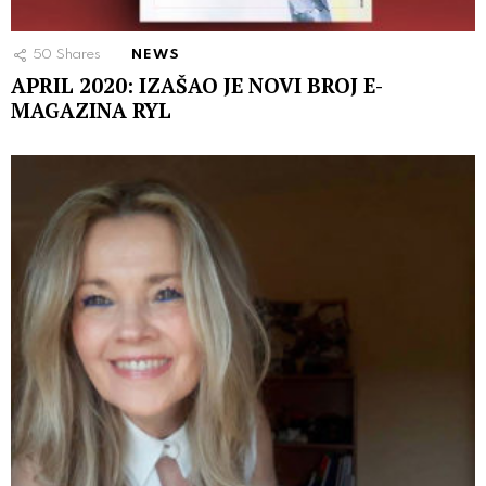
50
Shares
NEWS
APRIL 2020: IZAŠAO JE NOVI BROJ E-
MAGAZINA RYL