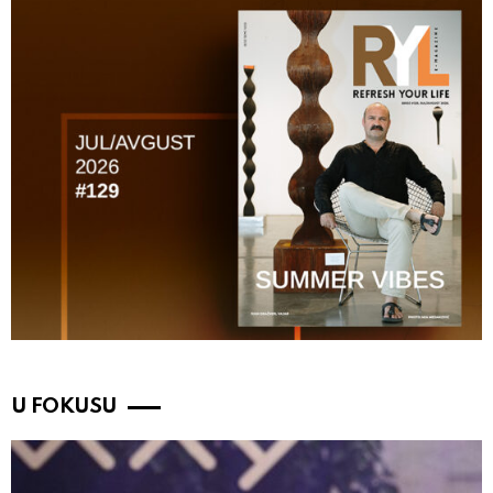
U FOKUSU