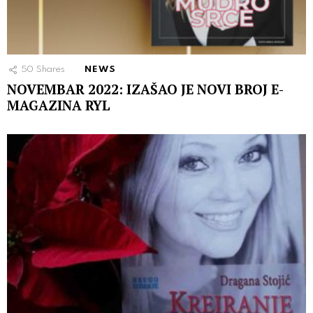
50
Shares
NEWS
NOVEMBAR 2022: IZAŠAO JE NOVI BROJ E-
MAGAZINA RYL