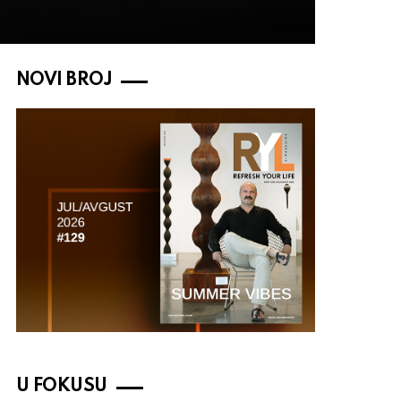
NOVI BROJ
U FOKUSU