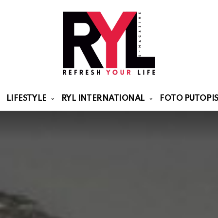
LIFESTYLE
RYL INTERNATIONAL
FOTO PUTOPIS