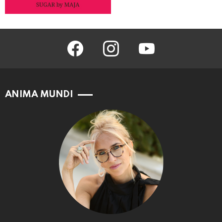
facebook
instagram
youtube
ANIMA MUNDI