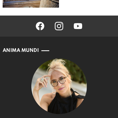
facebook
instagram
youtube
ANIMA MUNDI