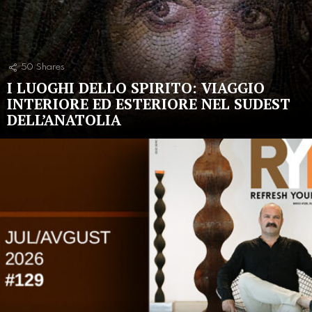
50
Shares
I LUOGHI DELLO SPIRITO: VIAGGIO
INTERIORE ED ESTERIORE NEL SUDEST
DELL’ANATOLIA