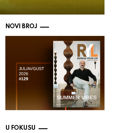
NOVI BROJ
U FOKUSU