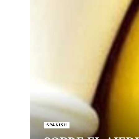
SPANISH