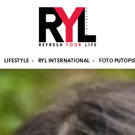
LIFESTYLE
RYL INTERNATIONAL
FOTO PUTOPIS