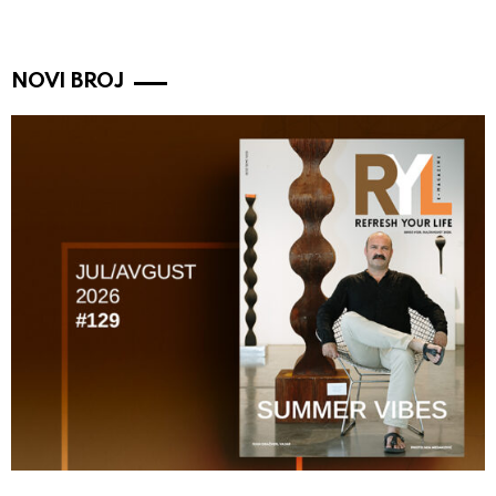
NOVI BROJ