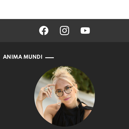
facebook
instagram
youtube
ANIMA MUNDI