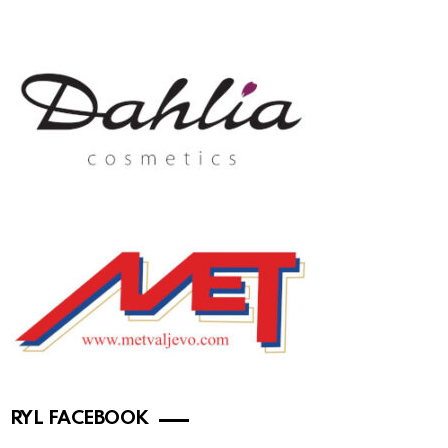
RYL FACEBOOK