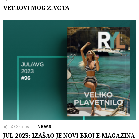
VETROVI MOG ŽIVOTA
50
Shares
NEWS
JUL 2023: IZAŠAO JE NOVI BROJ E-MAGAZINA