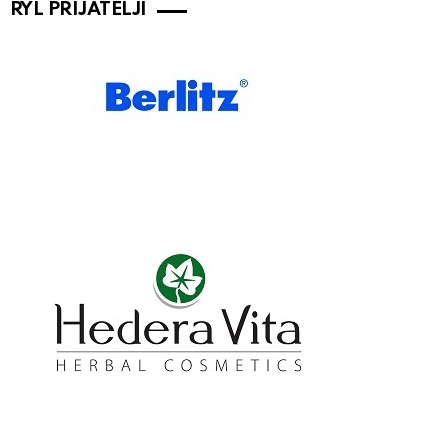
RYL PRIJATELJI