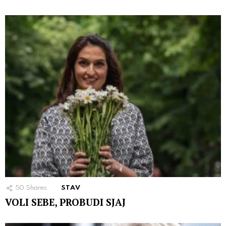
50
Shares
STAV
VOLI SEBE, PROBUDI SJAJ