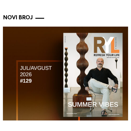
NOVI BROJ