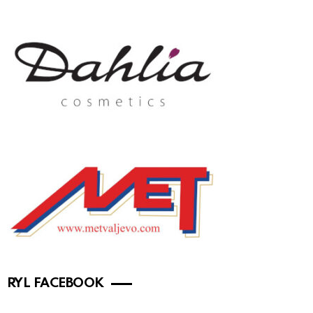
RYL FACEBOOK