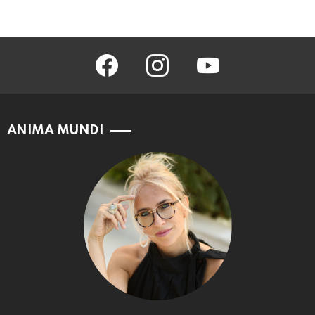
facebook
instagram
youtube
ANIMA MUNDI