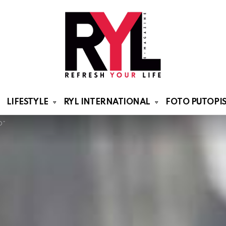
LIFESTYLE
RYL INTERNATIONAL
FOTO PUTOPIS
O”