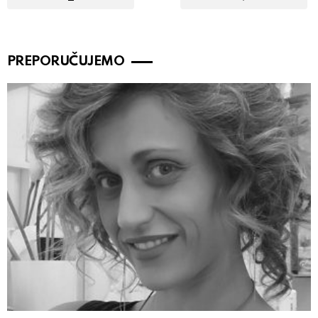
PREPORUČUJEMO