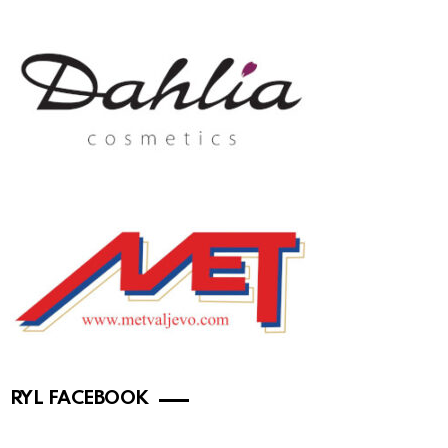
RYL FACEBOOK