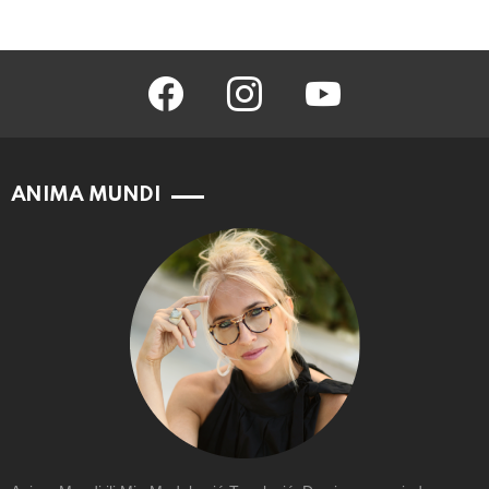
facebook
instagram
youtube
ANIMA MUNDI