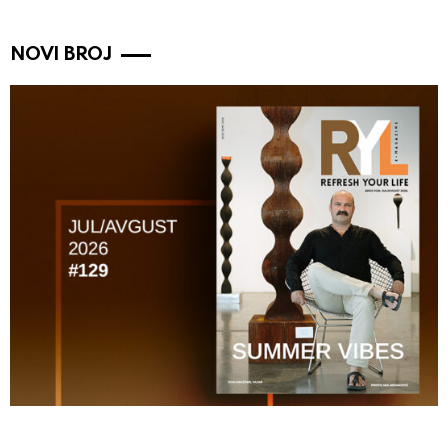
NOVI BROJ