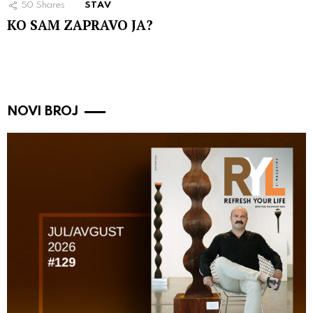
50
Shares
STAV
KO SAM ZAPRAVO JA?
NOVI BROJ