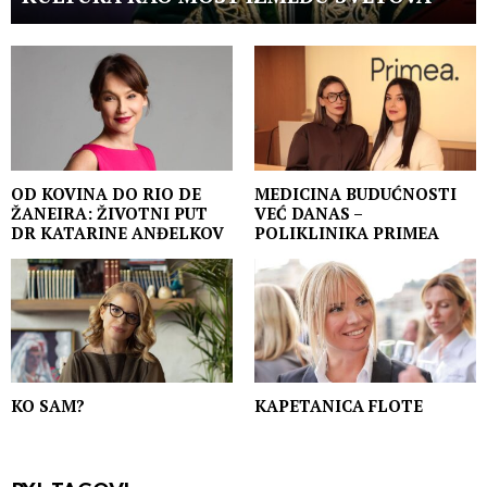
OD KOVINA DO RIO DE
MEDICINA BUDUĆNOSTI
ŽANEIRA: ŽIVOTNI PUT
VEĆ DANAS –
DR KATARINE ANĐELKOV
POLIKLINIKA PRIMEA
KO SAM?
KAPETANICA FLOTE