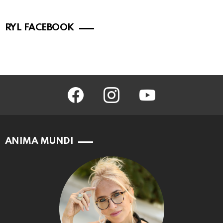
RYL FACEBOOK
facebook
instagram
youtube
ANIMA MUNDI