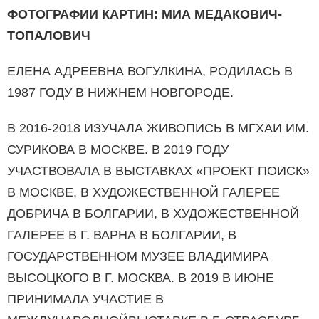
ФОТОГРАФИИ КАРТИН: МИА МЕДАКОВИЧ-
ТОПАЛОВИЧ
ЕЛЕНА АДРЕЕВНА ВОГУЛКИНА, РОДИЛАСЬ В
1987 ГОДУ В НИЖНЕМ НОВГОРОДЕ.
В 2016-2018 ИЗУЧАЛА ЖИВОПИСЬ В МГХАИ ИМ.
СУРИКОВА В МОСКВЕ. В 2019 ГОДУ
УЧАСТВОВАЛА В ВЫСТАВКАХ «ПРОЕКТ ПОИСК»
В МОСКВЕ, В ХУДОЖЕСТВЕННОЙ ГАЛЕРЕЕ
ДОБРИЧА В БОЛГАРИИ, В ХУДОЖЕСТВЕННОЙ
ГАЛЕРЕЕ В Г. ВАРНА В БОЛГАРИИ, В
ГОСУДАРСТВЕННОМ МУЗЕЕ ВЛАДИМИРА
ВЫСОЦКОГО В Г. МОСКВА. В 2019 В ИЮНЕ
ПРИНИМАЛА УЧАСТИЕ В