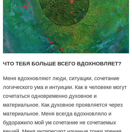
ЧТО ТЕБЯ БОЛЬШЕ ВСЕГО ВДОХНОВЛЯЕТ?
Меня вдохновляют люди, ситуации, сочетание
логического ума и интуиции. Как в человеке могут
сочетаться одновременно духовное и
материальное. Как духовное проявляется через
материальное. Меня всегда вдохновляло и
будоражило мой ум сочетание не сочетаемых
вещей. Меня интересуют научные точки зрения,