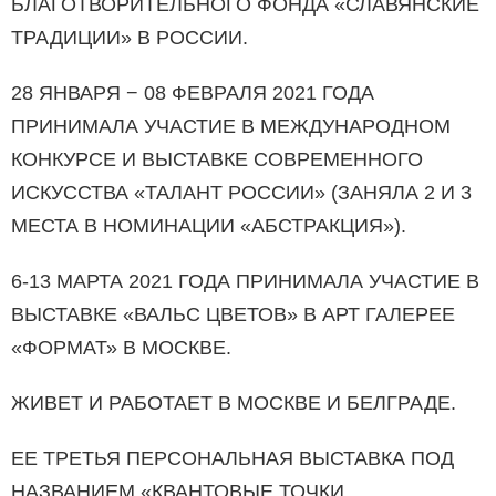
БЛАГОТВОРИТЕЛЬНОГО ФОНДА «СЛАВЯНСКИЕ
ТРАДИЦИИ» В РОССИИ.
28 ЯНВАРЯ − 08 ФЕВРАЛЯ 2021 ГОДА
ПРИНИМАЛА УЧАСТИЕ В МЕЖДУНАРОДНОМ
КОНКУРСЕ И ВЫСТАВКЕ СОВРЕМЕННОГО
ИСКУССТВА «ТАЛАНТ РОССИИ» (ЗАНЯЛА 2 И 3
МЕСТА В НОМИНАЦИИ «АБСТРАК­ЦИЯ»).
6-13 МАРТА 2021 ГОДА ПРИНИМАЛА УЧАСТИЕ В
ВЫСТАВКЕ «ВАЛЬС ЦВЕТОВ» В АРТ ГАЛЕРЕЕ
«ФОРМАТ» В МОСКВЕ.
ЖИВЕТ И РАБОТАЕТ В МОСКВЕ И БЕЛГРАДЕ.
ЕЕ ТРЕТЬЯ ПЕРСОНАЛЬНАЯ ВЫСТАВКА ПОД
НАЗВАНИЕМ «КВАНТОВЫЕ ТОЧКИ