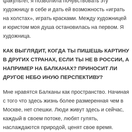
факультет, я позволила почувствовать эту
художницу в себе и дать ей возможность «играть
на холстах», играть красками. Между художницей
и юристом моя душа остановилась на первом. Я
художница.
КАК ВЫГЛЯДИТ, КОГДА ТЫ ПИШЕШЬ КАРТИНУ
В ДРУГИХ СТРАНАХ, ЕСЛИ ТЫ НЕ В РОССИИ, А
НАПРИМЕР НА БАЛКАНАХ? ПРИНОСИТ ЛИ
ДРУГОЕ НЕБО ИНУЮ ПЕРСПЕКТИВУ?
Мне нравятся Балканы как пространство. Начиная
с того что здесь жизнь более размеренная чем в
Москве, нет спешки. Люди живут здесь и сейчас,
каждый в своем потоке, любят гулять,
наслаждаются природой, ценят свое время.