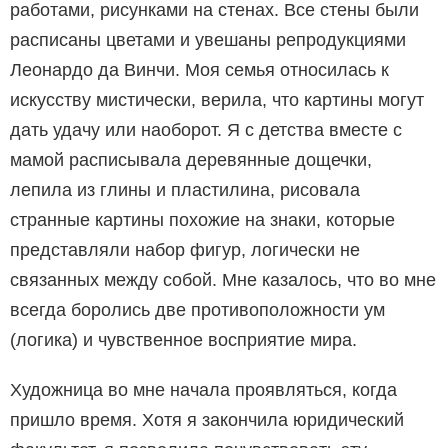
работами, рисунками на стенах. Все стены были
расписаны цветами и увешаны репродукциями
Леонардо да Винчи. Моя семья относилась к
искусству мистически, верила, что картины могут
дать удачу или наоборот. Я с детства вместе с
мамой расписывала деревянные дощечки,
лепила из глины и пластилина, рисовала
странные картины похожие на знаки, которые
представляли набор фигур, логически не
связанных между собой. Мне казалось, что во мне
всегда боролись две противоположности ум
(логика) и чувственное восприятие мира.
Художница во мне начала проявляться, когда
пришло время. Хотя я закончила юридический