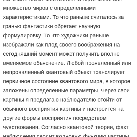
множество миров с определенными
характеристиками. То что раньше считалось за
гранью фантастики обретает научную
формулировку. Тo что художники раньше
изображали как плод своего воображения на
сегодняшний момент может получить вполне
вменяемое объяснение. Любой проявленный или
непроявленный квантовый объект транслирует
первичное состояние квантового мира, в которое
заложены определенные параметры. Через свои
картины я предлагаю наблюдателю отойти от
обычного восприятия картины и настроится на
другие формы восприятия посредством
чувствования. Согласно квантовой теории, факт
наблюдения сводит волновую функцию частицы