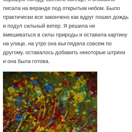
писала на веранде под открытым небом. Было
практически все закончено как вдруг пошел дождь
и подул сильный ветер. Я решила не
вмешиваться в силы природы и оставила картину
на улице, на утро она выглядела совсем по
другому, оставалось добавить некоторые штрихи
и она была готова.