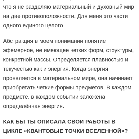
что я не разделяю материальный и духовный мир
на две противоположности. Для меня это части
одного единого целого.
Абстракция в моем понимании понятие
эфемерное, не имеющее четких форм, структуры,
конкретной массы. Определяется плавностью и
текучестью как и энергия. Когда энергия
проявляется в материальном мире, она начинает
приобретать четкие формы предметов. В каждом
предмете, в каждом событии заложена
определённая энергия.
КАК БЫ ТЫ ОПИСАЛА СВОИ РАБОТЫ В
ЦИКЛЕ «КВАНТОВЫЕ ТОЧКИ ВСЕЛЕННОЙ»?