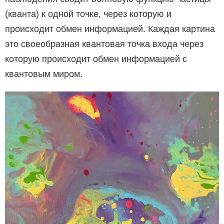
(кванта) к одной точке, через которую и
происходит обмен информацией. Каждая картина
это своеобразная квантовая точка входа через
которую происходит обмен информацией с
квантовым миром.