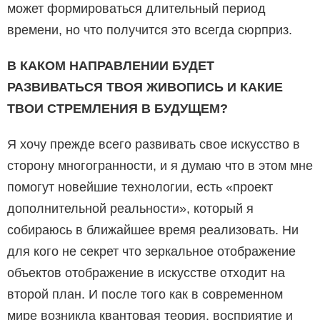
может форми­роваться длительный период
времени, но что получится это всегда сюрприз.
В КАКОМ НАПРАВЛЕНИИ БУДЕТ
РАЗВИВАТЬСЯ ТВОЯ ЖИВОПИСЬ И КАКИЕ
ТВОИ СТРЕМЛЕНИЯ В БУДУЩЕМ?
Я хочу прежде всего развивать свое искусство в
сторону многогранности, и я думаю что в этом мне
помогут новейшие технологии, есть «проект
дополнительной реальности», который я
собираюсь в бли­жайшее время реализовать. Ни
для кого не секрет что зеркальное отображение
объектов отображение в искусстве отходит на
второй план. И после того как в современном
мире возникла квантовая теория, восприятие и