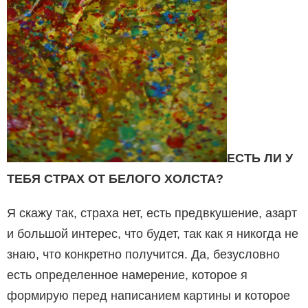
ЕСТЬ ЛИ У
ТЕБЯ СТРАХ ОТ БЕЛОГО ХОЛСТА?
Я скажу так, страха нет, есть предвкушение, азарт
и большой интерес, что будет, так как я никогда не
знаю, что конкретно получится. Да, безусловно
есть определенное намерение, которое я
формирую перед на­писанием картины и которое