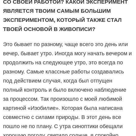
СО СВОЕЙ РАБОТОЙ? КАКОЙ ЭКСПЕРИМЕНТ
ЯВЛЯЕТСЯ ТВОИМ САМЫМ БОЛЬШИМ
ЭКСПЕРИМЕНТОМ, КОТОРЫЙ ТАКЖЕ СТАЛ
ТВОЕЙ ОСНОВОЙ В ЖИВОПИСИ?
Это бывает по разному, чаще всего это день или
вечер, бывает утро. Иногда могу начать вечером и
продолжить на следующее утро, это всегда по
разному. Самые классные работы создавались
под действием случая, когда был отпущен
полный контроль и было включено наблюдение
за процессом. Так произошло с моей любимой
картиной «Изобилие». Которая была написана
совместно с силами природы. В этот день все
пошло не по плану. С утра синоптики обещали
хорошую погоду, светило солнце, я спокойно