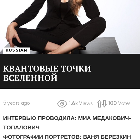
RUSSIAN
КВАНТОВЫЕ ТОЧКИ
ВСЕЛЕННОЙ
5 years ago
1.6k
Views
100
Votes
ИНТЕРВЬЮ ПРОВОДИЛА: МИА МЕДАКОВИЧ-
ТОПАЛОВИЧ
ФОТОГРАФИИ ПОРТРЕТОВ: ВАНЯ БЕРЕЗКИН