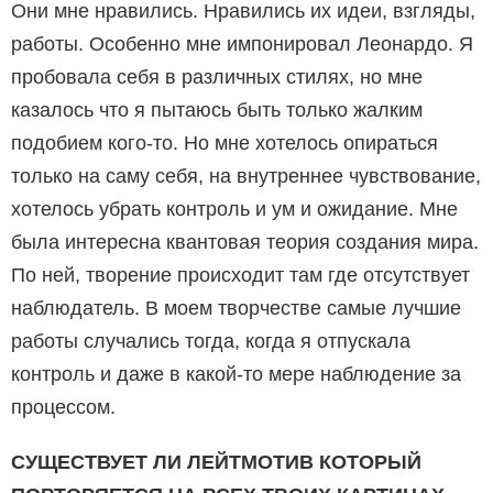
Они мне нравились. Нравились их идеи, взгляды,
работы. Особенно мне импонировал Леонардо. Я
пробовала себя в различных стилях, но мне
казалось что я пытаюсь быть только жалким
подобием кого-то. Но мне хотелось опираться
только на саму себя, на внутреннее чувствование,
хотелось убрать контроль и ум и ожидание. Мне
была интересна квантовая теория создания мира.
По ней, творение происходит там где отсутствует
наблюдатель. В моем творчестве самые лучшие
работы случались тогда, когда я отпускала
контроль и даже в какой-то мере наблюдение за
процессом.
СУЩЕСТВУЕТ ЛИ ЛЕЙТМОТИВ КОТОРЫЙ