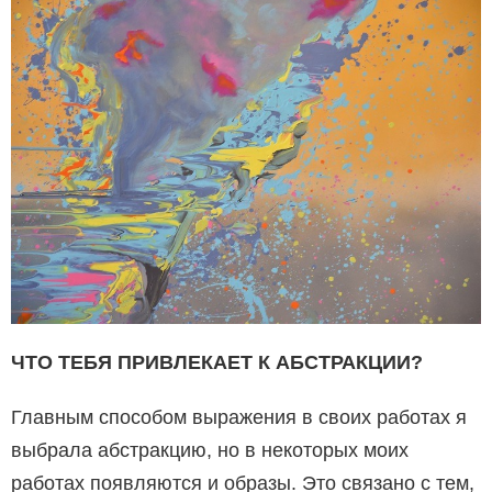
ЧТО ТЕБЯ ПРИВЛЕКАЕТ К АБСТРАКЦИИ?
Главным способом выражения в своих работах я
выбрала абстракцию, но в некоторых моих
работах появляются и образы. Это связано с тем,