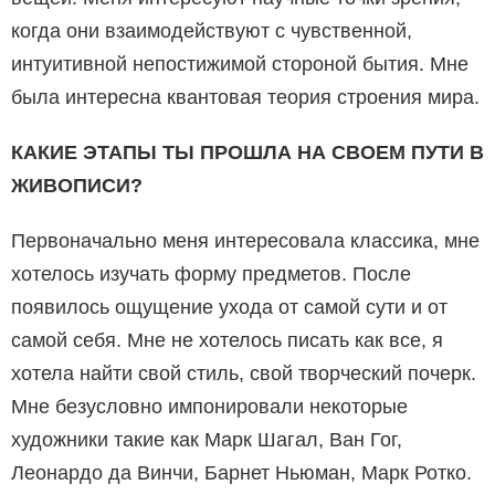
когда они взаимодействуют с чувственной,
интуитивной непостижимой стороной бытия. Мне
была интересна квантовая теория строения мира.
КАКИЕ ЭТАПЫ ТЫ ПРОШЛА НА СВОЕМ ПУТИ В
ЖИВОПИСИ?
Первоначально меня интересовала классика, мне
хотелось изучать форму предметов. После
появилось ощущение ухода от самой сути и от
самой себя. Мне не хотелось писать как все, я
хотела найти свой стиль, свой творческий почерк.
Мне безусловно импонировали некоторые
художники такие как Марк Шагал, Ван Гог,
Леонардо да Винчи, Барнет Ньюман, Марк Ротко.