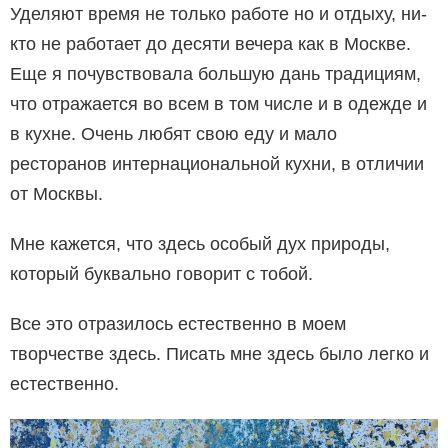
Уделяют время не только работе но и отдыху, ни­
кто не работает до десяти вечера как в Москве.
Еще я почувствовала большую дань традициям,
что отражается во всем в том числе и в одежде и
в кухне. Очень любят свою еду и мало
ресторанов интернациональной кухни, в отличии
от Москвы.
Мне кажется, что здесь особый дух природы,
который буквально говорит с тобой.
Все это отразилось естественно в моем
творчестве здесь. Писать мне здесь было легко и
естественно.