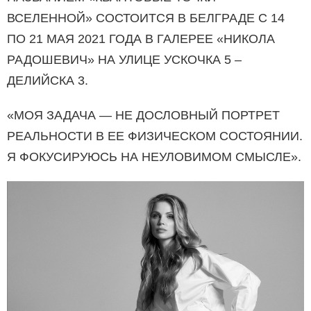
ВСЕЛЕННОЙ» СОСТОИТСЯ В БЕЛГРАДЕ С 14
ПО 21 МАЯ 2021 ГОДА В ГАЛЕРЕЕ «НИКОЛА
РАДОШЕВИЧ» НА УЛИЦЕ УСКОЧКА 5 –
ДЕЛИЙСКА 3.
«МОЯ ЗАДАЧА — НЕ ДОСЛОВНЫЙ ПОРТРЕТ
РЕАЛЬНОСТИ В ЕЕ ФИЗИЧЕСКОМ СОСТОЯНИИ.
Я ФОКУСИРУЮСЬ НА НЕУЛОВИМОМ СМЫСЛЕ».