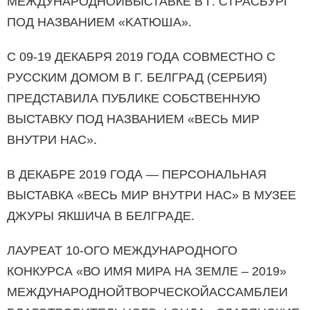
МЕЖДУНАРОДНОЙВЫСТАВКЕ В Г. СТРАСБУРГ
ПОД НАЗВАНИЕМ «KАТЮША».
С 09-19 ДЕКАБРЯ 2019 ГОДА СОВМЕСТНО С
РУССКИМ ДОМОМ В Г. БЕЛГРАД (СЕРБИЯ)
ПРЕДСТАВИЛА ПУБЛИКЕ СОБСТВЕННУЮ
ВЫСТАВКУ ПОД НАЗВАНИЕМ «ВЕСЬ МИР
ВНУТРИ НАС».
В ДЕКАБРЕ 2019 ГОДА — ПЕРСОНАЛЬНАЯ
ВЫСТАВКА «ВЕСЬ МИР ВНУТРИ НАС» В МУЗЕЕ
ДЖУРЫ ЯКШИЧА В БЕЛГРАДЕ.
ЛАУРЕАТ 10-ОГО МЕЖДУНАРОДНОГО
КОНКУРСА «ВО ИМЯ МИРА НА ЗЕМЛЕ – 2019»
МЕЖДУНАРОДНОЙТВОРЧЕСКОЙАССАМБЛЕИ