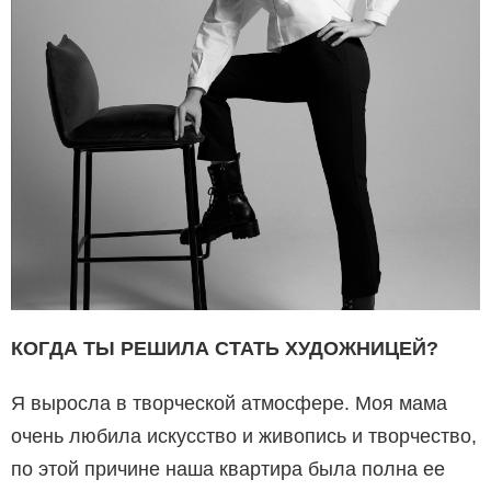
КОГДА ТЫ РЕШИЛА СТАТЬ ХУДОЖНИЦЕЙ?
Я выросла в творческой атмосфере. Моя мама
очень любила искусство и живопись и творчество,
по этой причине наша квартира была полна ее