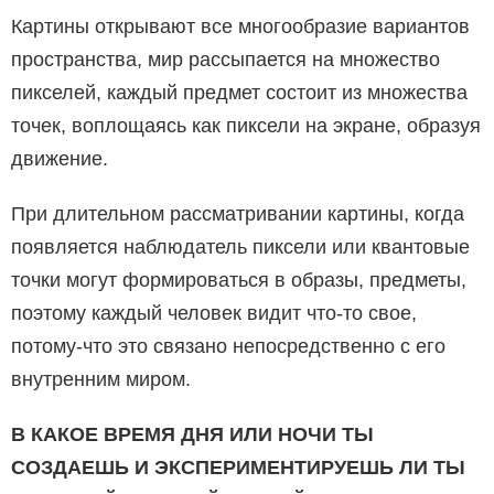
Картины открывают все многообразие вариантов
пространства, мир рассыпается на множество
пикселей, каждый предмет состоит из множества
точек, воплощаясь как пиксели на экране, образуя
движение.
При длительном рассматривании картины, когда
появляется наблюдатель пиксели или квантовые
точки могут формироваться в образы, предметы,
поэтому каждый человек видит что-то свое,
потому-что это связано непосредственно с его
внутренним миром.
В КАКОЕ ВРЕМЯ ДНЯ ИЛИ НОЧИ ТЫ
СОЗДАЕШЬ И ЭКСПЕРИМЕНТИРУЕШЬ ЛИ ТЫ