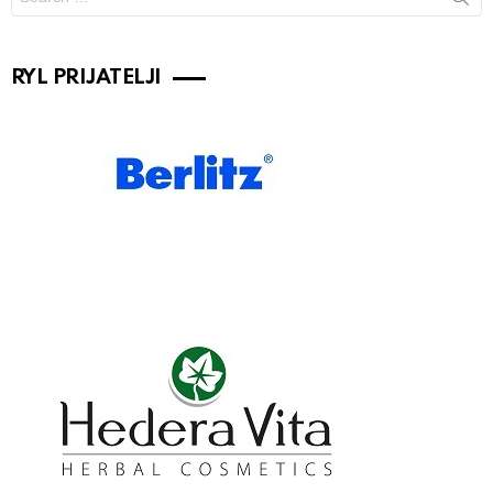
for:
RYL PRIJATELJI