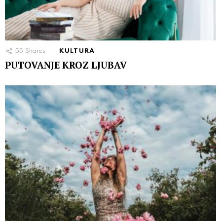
55
Shares
KULTURA
PUTOVANJE KROZ LJUBAV