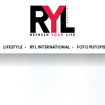
LIFESTYLE
RYL INTERNATIONAL
FOTO PUTOPIS