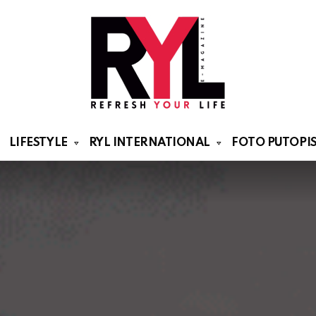
LIFESTYLE
RYL INTERNATIONAL
FOTO PUTOPIS