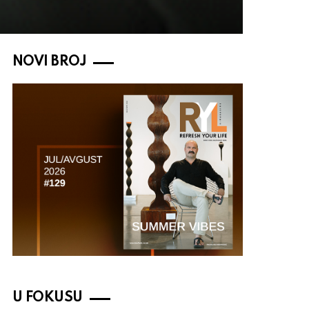
NOVI BROJ
U FOKUSU