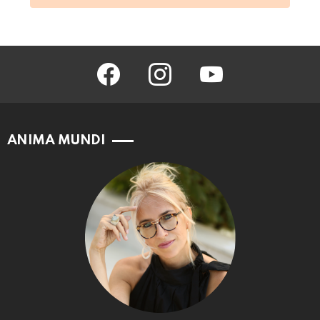
facebook
instagram
youtube
ANIMA MUNDI