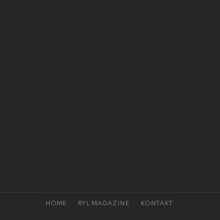
HOME
RYL MAGAZINE
KONTAKT