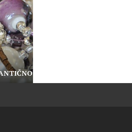
ANTIČNO