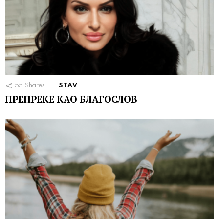
55
Shares
STAV
ПРЕПРЕКЕ КАО БЛАГОСЛОВ