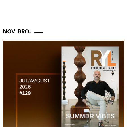
NOVI BROJ