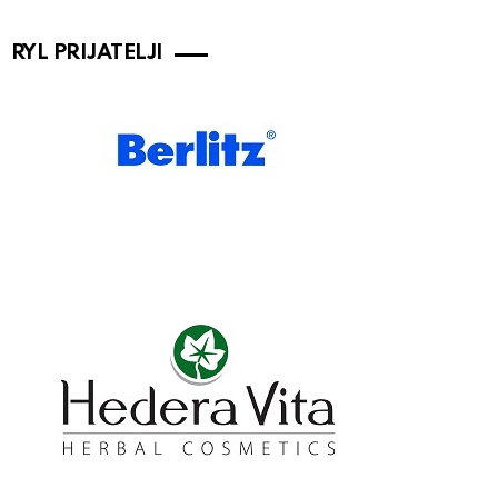
RYL PRIJATELJI