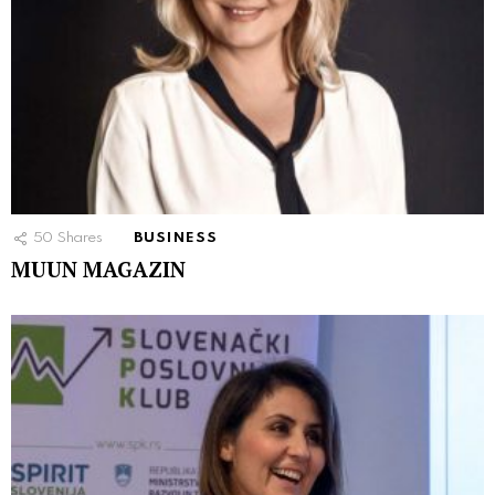
50
Shares
BUSINESS
MUUN MAGAZIN