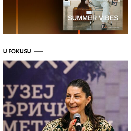
U FOKUSU