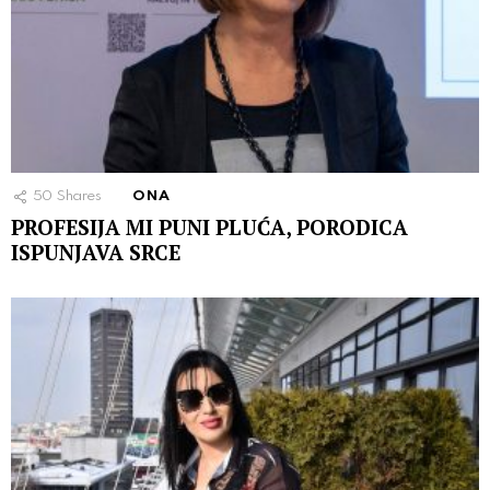
50
Shares
ONA
PROFESIJA MI PUNI PLUĆA, PORODICA
ISPUNJAVA SRCE