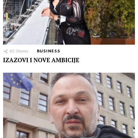
65
Shares
BUSINESS
IZAZOVI I NOVE AMBICIJE