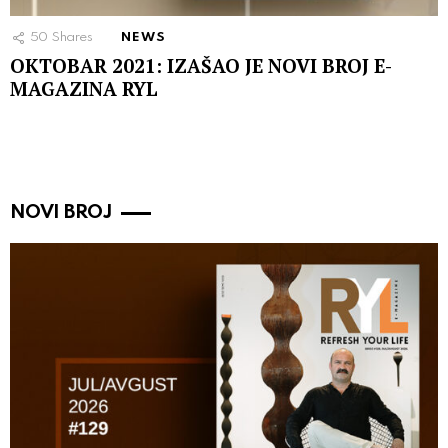
50
Shares
NEWS
OKTOBAR 2021: IZAŠAO JE NOVI BROJ E-
MAGAZINA RYL
NOVI BROJ