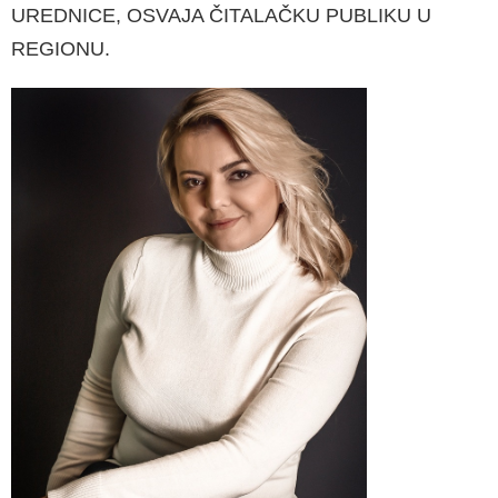
UREDNICE, OSVAJA ČITALAČKU PUBLIKU U
REGIONU.