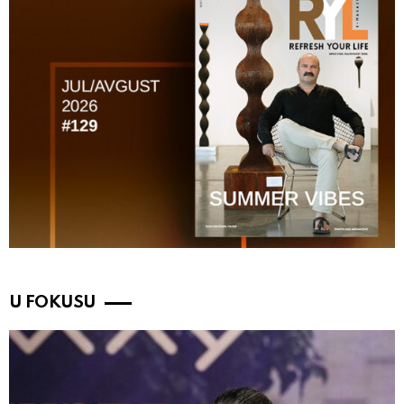
U FOKUSU