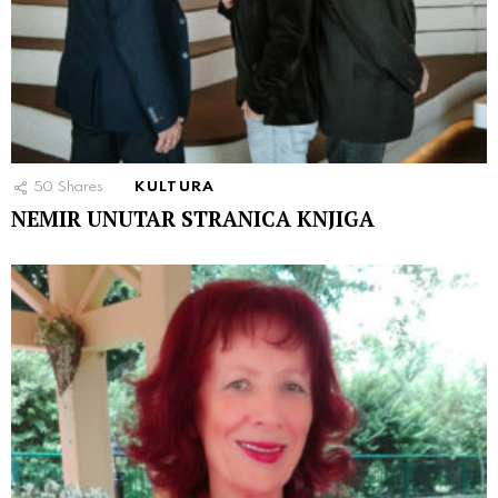
50
Shares
KULTURA
NEMIR UNUTAR STRANICA KNJIGA