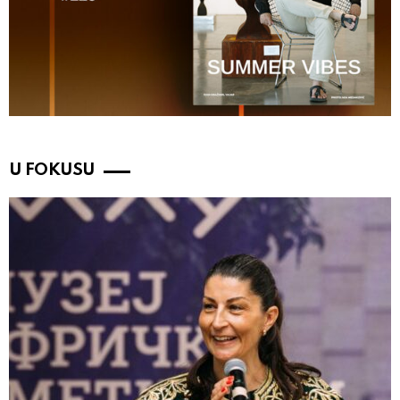
U FOKUSU