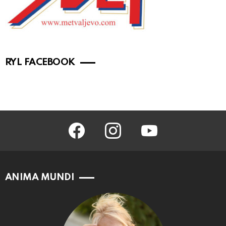
RYL FACEBOOK
facebook
instagram
youtube
ANIMA MUNDI