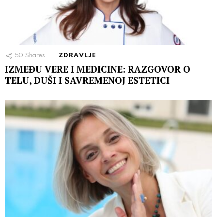
50
Shares
ZDRAVLJE
IZMEĐU VERE I MEDICINE: RAZGOVOR O
TELU, DUŠI I SAVREMENOJ ESTETICI