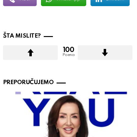
ŠTA MISLITE?
100
Poena
PREPORUČUJEMO