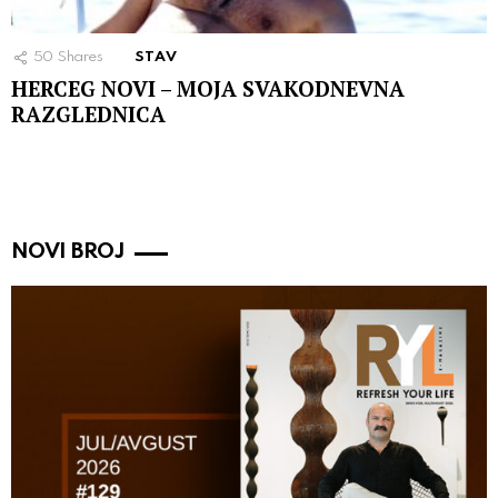
50
Shares
STAV
HERCEG NOVI – MOJA SVAKODNEVNA
RAZGLEDNICA
NOVI BROJ