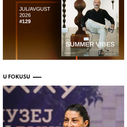
U FOKUSU