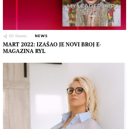
50
Shares
NEWS
MART 2022: IZAŠAO JE NOVI BROJ E-
MAGAZINA RYL