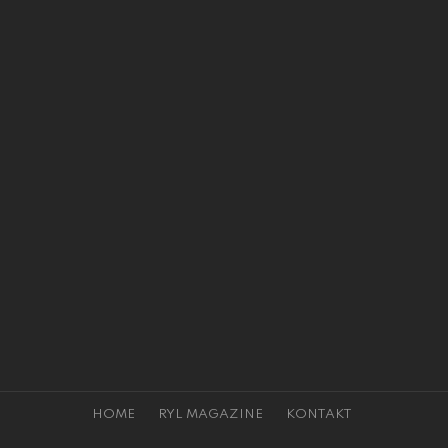
HOME
RYL MAGAZINE
KONTAKT