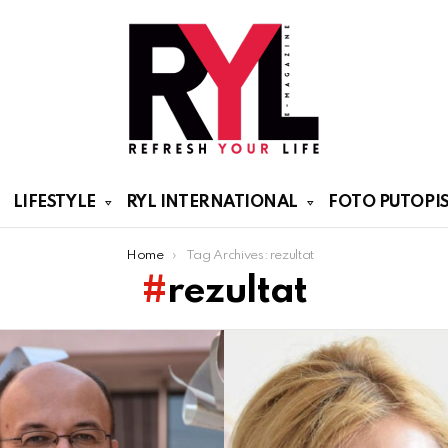
LIFESTYLE
RYL INTERNATIONAL
FOTO PUTOPIS
Home
Tag Archives: rezultat
rezultat