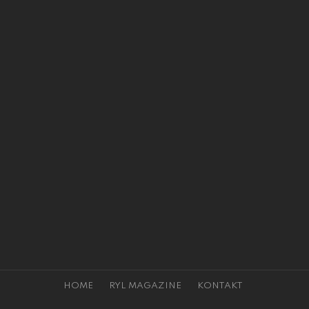
HOME
RYL MAGAZINE
KONTAKT