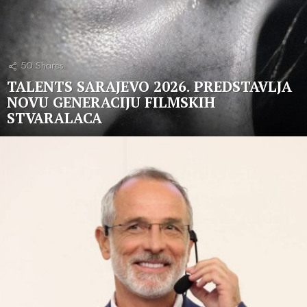
50
Shares
TALENTS SARAJEVO 2026. PREDSTAVLJA
NOVU GENERACIJU FILMSKIH
STVARALACA