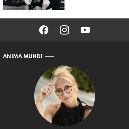
facebook
instagram
youtube
ANIMA MUNDI