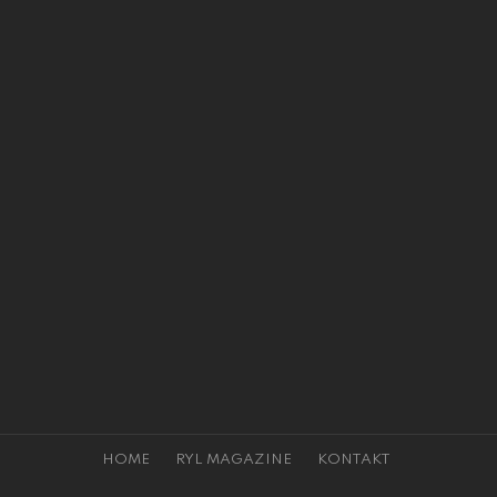
HOME
RYL MAGAZINE
KONTAKT