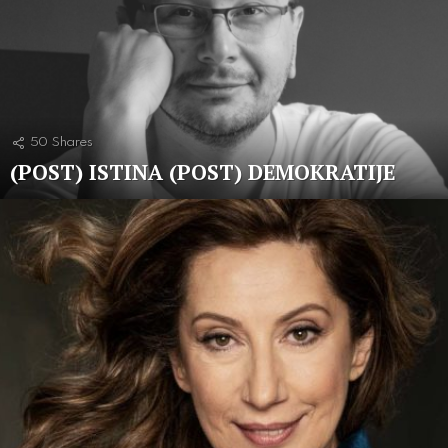
50
Shares
(POST) ISTINA (POST) DEMOKRATIJE