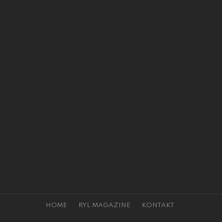
HOME
RYL MAGAZINE
KONTAKT