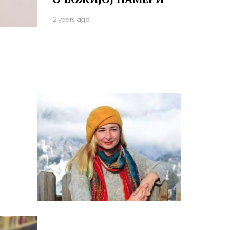
2 years ago