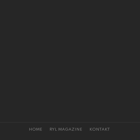
HOME
RYL MAGAZINE
KONTAKT