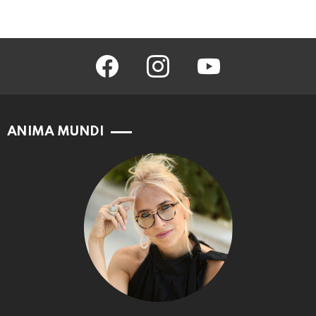
facebook
instagram
youtube
ANIMA MUNDI