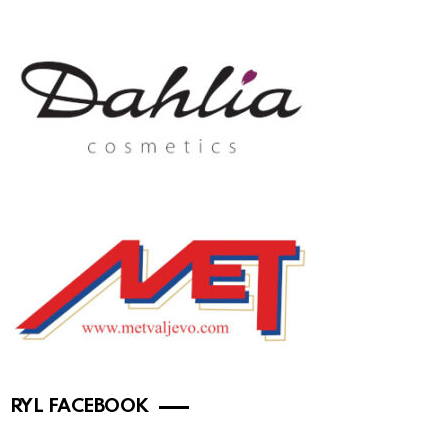
RYL FACEBOOK