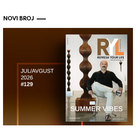
NOVI BROJ