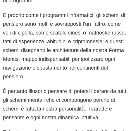
di programmi.
E proprio come i programmi informatici, gli schemi di
pensiero sono molti e sovrapposti l’un l’altro, come
veli di cipolla, come scatole cinesi o matrioske russe,
fatti di esperienze, abitudini e criptomnesie; e questi
schemi disegnano le architetture della nostra Forma
Mentis: mappe indispensabili per ipotizzare ogni
navigazione o spostamento nei continenti del
pensiero.
È pertanto illusorio pensare di potersi liberare da tutti
gli schemi mentali che ci compongono perché di
schemi è fatta la nostra personalità, il carattere
pensante e ogni nostra dinamica intuitiva.