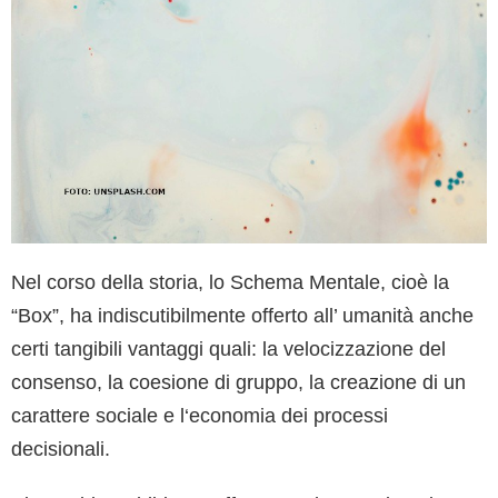
Nel corso della storia, lo Schema Mentale, cioè la
“Box”, ha indiscutibilmente offerto all’ umanità anche
certi tangibili vantaggi quali: la velocizzazione del
consenso, la coesione di gruppo, la creazione di un
carattere sociale e l‘economia dei processi
decisionali.