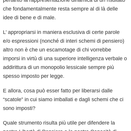
che fondamentalmente resta sempre al di là delle
idee di bene e di male.
L’ appropriarsi in maniera esclusiva di certe parole
e/o espressioni (nonché di interi schemi di pensiero)
altro non è che un escamotage di chi vorrebbe
imporsi in virtù di una superiore intelligenza verbale o
addirittura di un monopolio lessicale sempre più
spesso imposto per legge.
E allora, cosa può esser fatto per liberarsi dalle
“scatole” in cui siamo imballati e dagli schemi che ci
sono imposti?
Quale strumento risulta più utile per difendere la