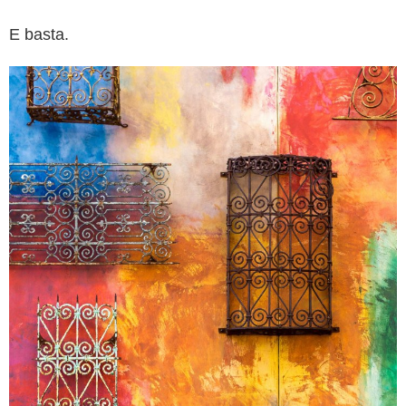
E basta.