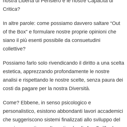
nostra Libertà di Pensiero e le nostre Capacità di
Critica?
In altre parole: come possiamo davvero saltare “Out
of the Box” e formulare nostre proprie opinioni che
siano il più esenti possibile da consuetudini
collettive?
Possiamo farlo solo rivendicando il diritto a una scelta
estetica, apprezzando profondamente le nostre
analisi e rispettando le nostre scelte, senza paura dei
costi da pagare per la nostra Diversità.
Come? Ebbene, in senso psicologico e
personalistico, esistono abbondanti lavori accademici
che suggeriscono sistemi finalizzati allo sviluppo del