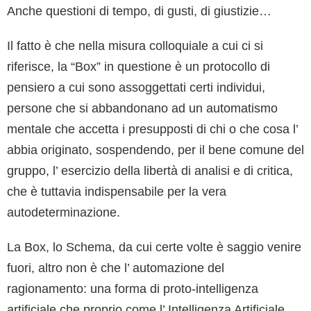
Anche questioni di tempo, di gusti, di giustizie…
Il fatto è che nella misura colloquiale a cui ci si
riferisce, la “Box” in questione è un protocollo di
pensiero a cui sono assoggettati certi individui,
persone che si abbandonano ad un automatismo
mentale che accetta i presupposti di chi o che cosa l’
abbia originato, sospendendo, per il bene comune del
gruppo, l’ esercizio della libertà di analisi e di critica,
che è tuttavia indispensabile per la vera
autodeterminazione.
La Box, lo Schema, da cui certe volte è saggio venire
fuori, altro non è che l’ automazione del
ragionamento: una forma di proto-intelligenza
artificiale che proprio come l’ Intelligenza Artificiale