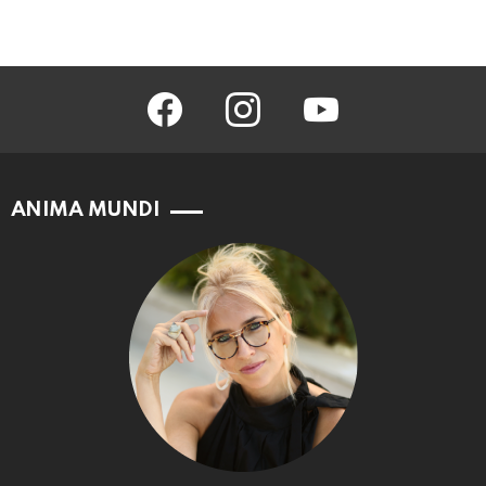
facebook
instagram
youtube
ANIMA MUNDI