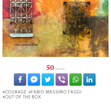
50
shares
COURAGE
FABIO MASSIMO FAGGI
OUT OF THE BOX