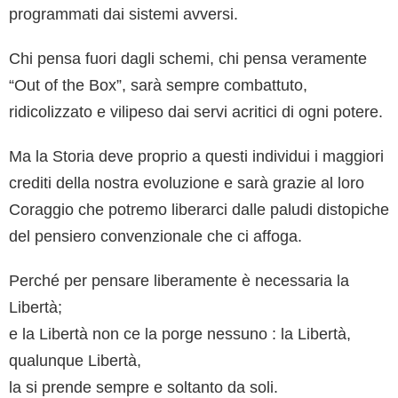
programmati dai sistemi avversi.
Chi pensa fuori dagli schemi, chi pensa veramente
“Out of the Box”, sarà sempre combattuto,
ridicolizzato e vilipeso dai servi acritici di ogni potere.
Ma la Storia deve proprio a questi individui i maggiori
crediti della nostra evoluzione e sarà grazie al loro
Coraggio che potremo liberarci dalle paludi distopiche
del pensiero convenzionale che ci affoga.
Perché per pensare liberamente è necessaria la
Libertà;
e la Libertà non ce la porge nessuno : la Libertà,
qualunque Libertà,
la si prende sempre e soltanto da soli.