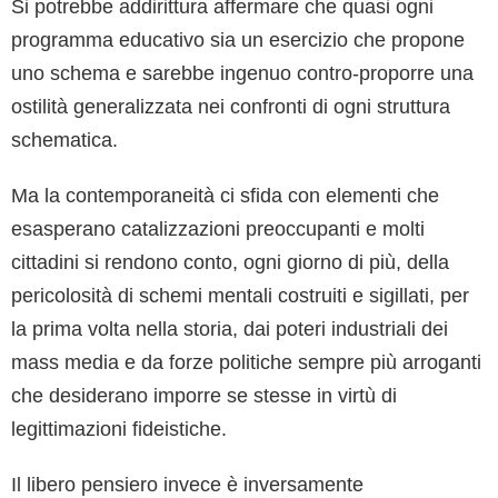
Si potrebbe addirittura affermare che quasi ogni
programma educativo sia un esercizio che propone
uno schema e sarebbe ingenuo contro-proporre una
ostilità generalizzata nei confronti di ogni struttura
schematica.
Ma la contemporaneità ci sfida con elementi che
esasperano catalizzazioni preoccupanti e molti
cittadini si rendono conto, ogni giorno di più, della
pericolosità di schemi mentali costruiti e sigillati, per
la prima volta nella storia, dai poteri industriali dei
mass media e da forze politiche sempre più arroganti
che desiderano imporre se stesse in virtù di
legittimazioni fideistiche.
Il libero pensiero invece è inversamente