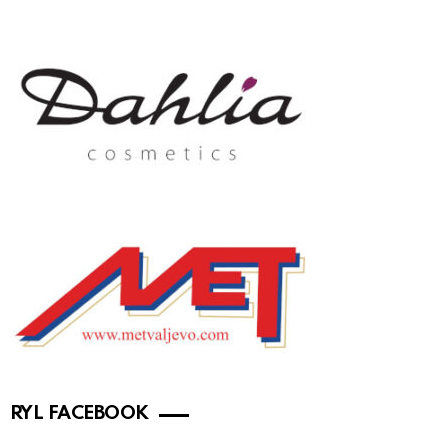
RYL FACEBOOK