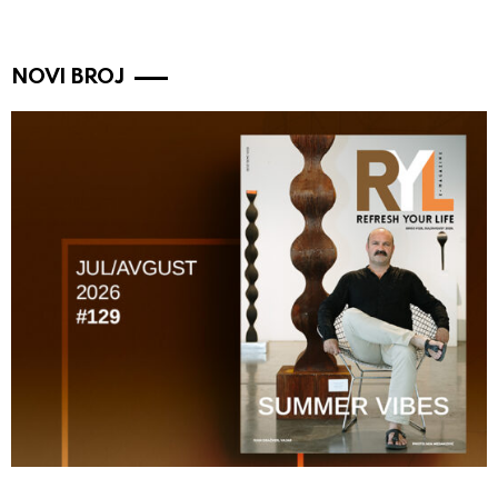
NOVI BROJ