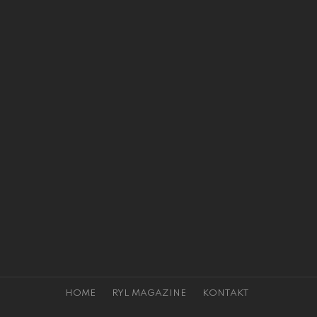
HOME
RYL MAGAZINE
KONTAKT