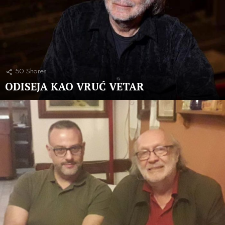
50
Shares
ODISEJA KAO VRUĆ VETAR