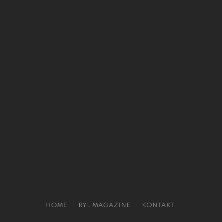
HOME
RYL MAGAZINE
KONTAKT