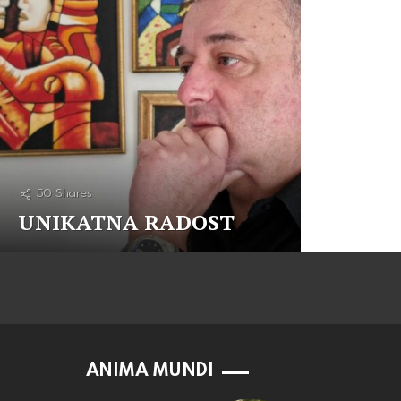
50
Shares
UNIKATNA RADOST
ANIMA MUNDI