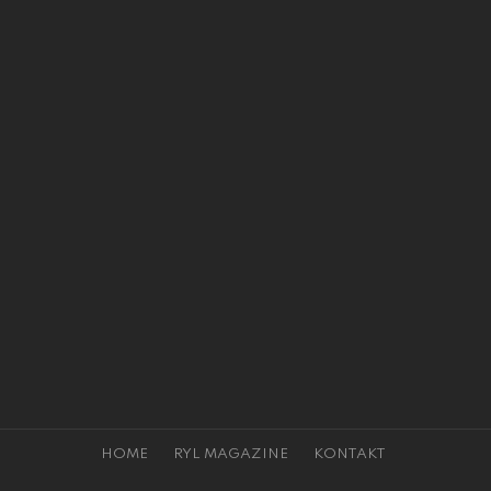
HOME
RYL MAGAZINE
KONTAKT