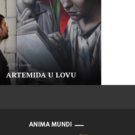
50
Shares
ARTEMIDA U LOVU
ANIMA MUNDI