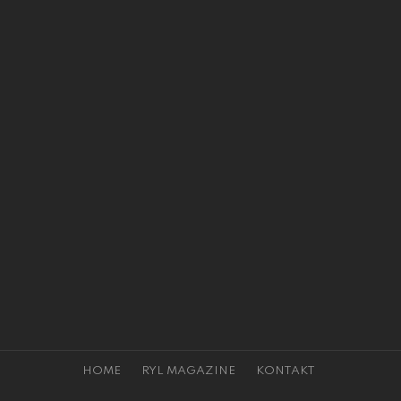
HOME
RYL MAGAZINE
KONTAKT