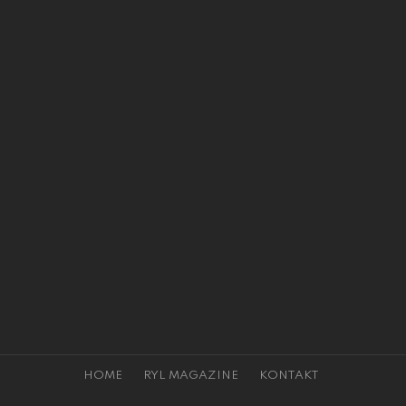
HOME
RYL MAGAZINE
KONTAKT