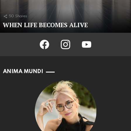
50
Shares
WHEN LIFE BECOMES ALIVE
facebook
instagram
youtube
ANIMA MUNDI