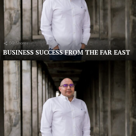
50
Shares
BUSINESS SUCCESS FROM THE FAR EAST