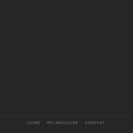
HOME
RYL MAGAZINE
KONTAKT