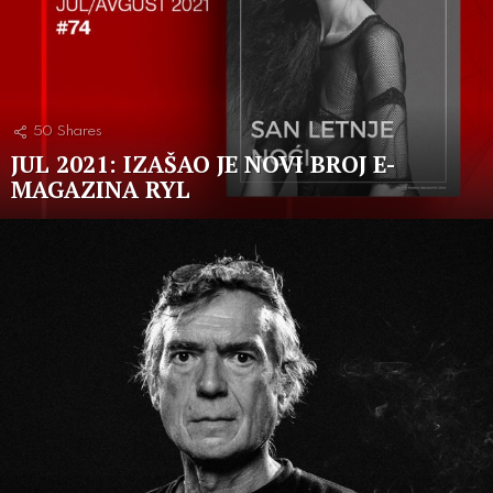
50
Shares
JUL 2021: IZAŠAO JE NOVI BROJ E-
MAGAZINA RYL