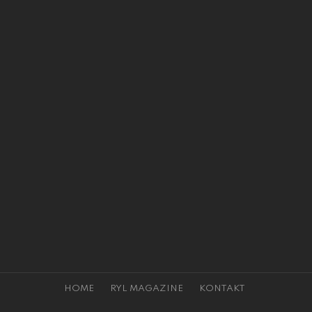
HOME
RYL MAGAZINE
KONTAKT