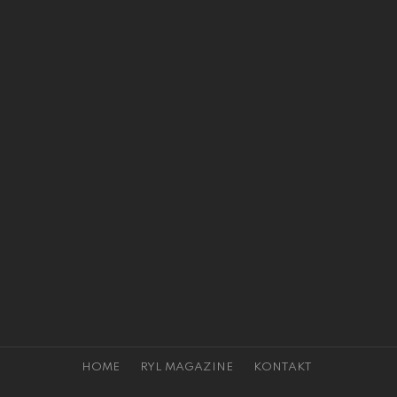
HOME
RYL MAGAZINE
KONTAKT