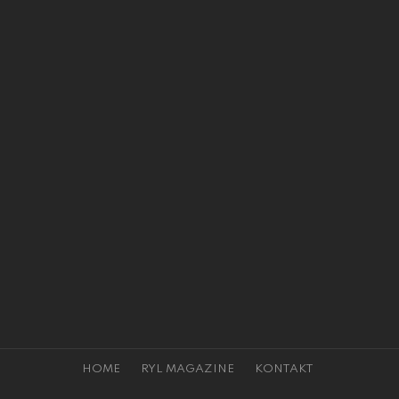
HOME
RYL MAGAZINE
KONTAKT