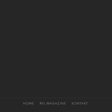
HOME
RYL MAGAZINE
KONTAKT