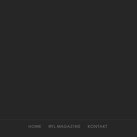
HOME
RYL MAGAZINE
KONTAKT