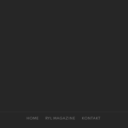
HOME
RYL MAGAZINE
KONTAKT