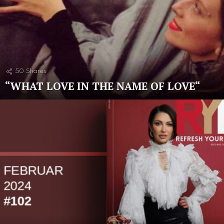
50
Shares
“WHAT LOVE IN THE NAME OF LOVE“